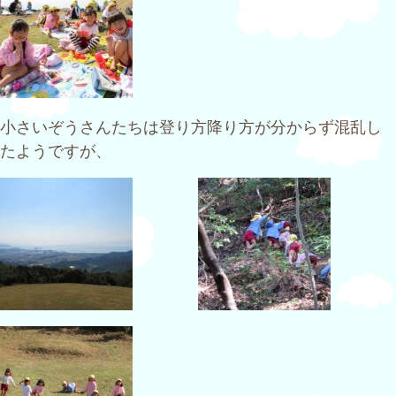
小さいぞうさんたちは登り方降り方が分からず混乱し
たようですが、