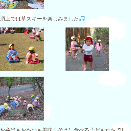
頂上では草スキーを楽しみました
お弁当もおやつも美味しそうに食べる子どもたちでし