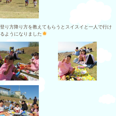
登り方降り方を教えてもらうとスイスイと一人で行け
るようになりました