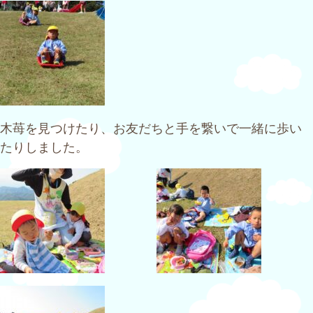
木苺を見つけたり、お友だちと手を繋いで一緒に歩い
たりしました。