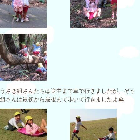
うさぎ組さんたちは途中まで車で行きましたが、ぞう
組さんは最初から最後まで歩いて行きましたよ⛰