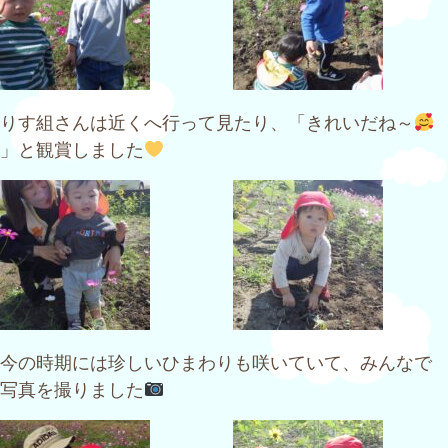
りす組さんは近くへ行って見たり、「きれいだね～
」と観賞しました
今の時期には珍しいひまわりも咲いていて、みんなで
写真を撮りました