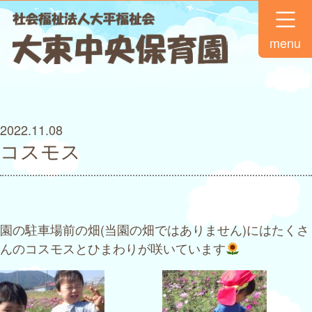
menu
2022.11.08
コスモス
園の駐車場前の畑(当園の畑ではありません)にはたくさ
んのコスモスとひまわりが咲いています