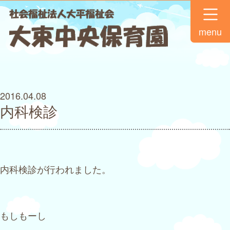
menu
2016.04.08
内科検診
内科検診が行われました。
もしもーし