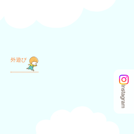
外遊び
Instagram