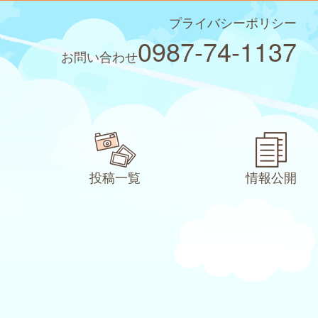
プライバシーポリシー
0987-74-1137
お問い合わせ
投稿一覧
情報公開