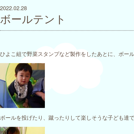
2022.02.28
ボールテント
ひよこ組で野菜スタンプなど製作をしたあとに、ボー
ボールを投げたり、蹴ったりして楽しそうな子ども達で