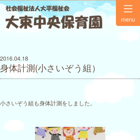
menu
2016.04.18
身体計測(小さいぞう組）
小さいぞう組も身体計測をしました。