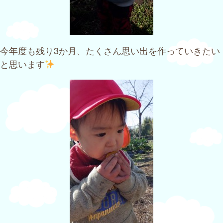
今年度も残り3か月、たくさん思い出を作っていきたい
と思います