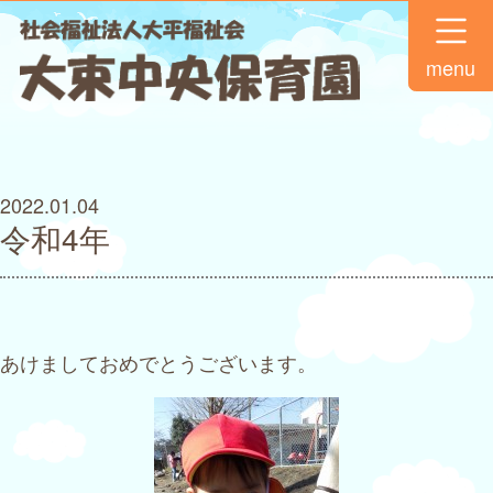
menu
2022.01.04
令和4年
あけましておめでとうございます。