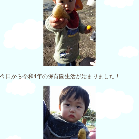
今日から令和4年の保育園生活が始まりました！