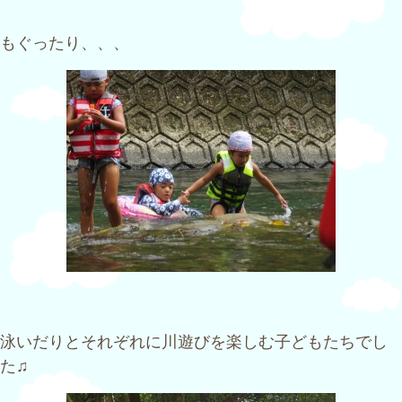
もぐったり、、、
泳いだりとそれぞれに川遊びを楽しむ子どもたちでし
た♫