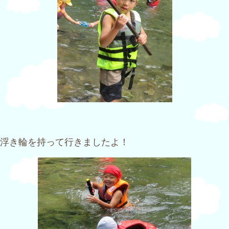
浮き輪を持って行きましたよ！