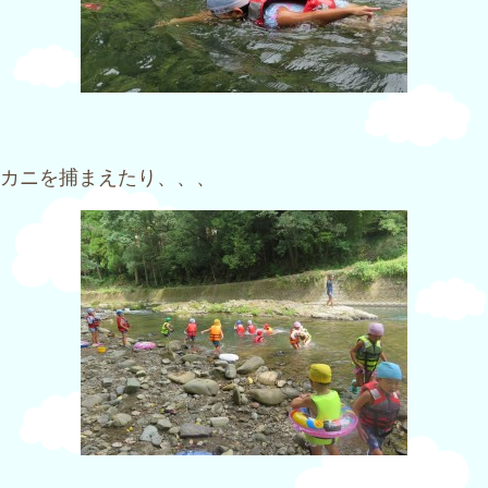
カニを捕まえたり、、、