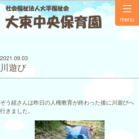
menu
2021.09.03
川遊び
ぞう組さんは昨日の人権教育が終わった後に川遊びへ
行きました。