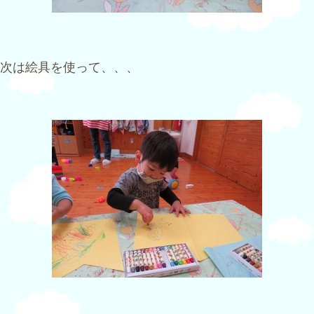
次は絵具を使って、、、