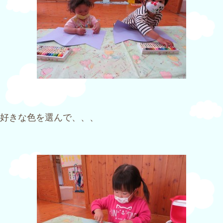
好きな色を選んで、、、