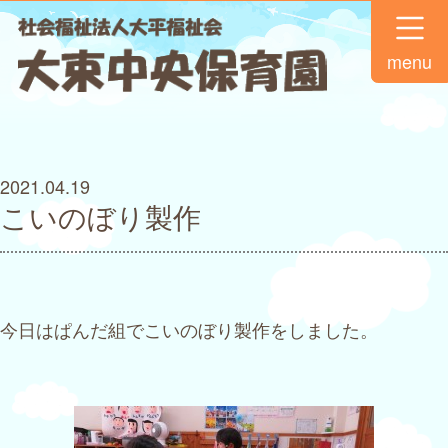
menu
2021.04.19
こいのぼり製作
今日はぱんだ組でこいのぼり製作をしました。