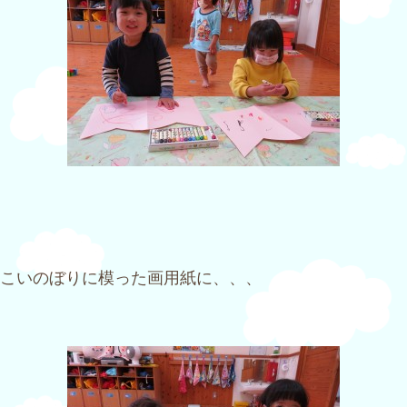
こいのぼりに模った画用紙に、、、