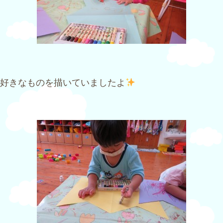
好きなものを描いていましたよ