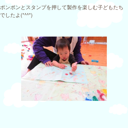
ポンポンとスタンプを押して製作を楽しむ子どもたち
でしたよ(*^^*)