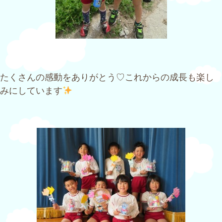
たくさんの感動をありがとう♡これからの成長も楽し
みにしています