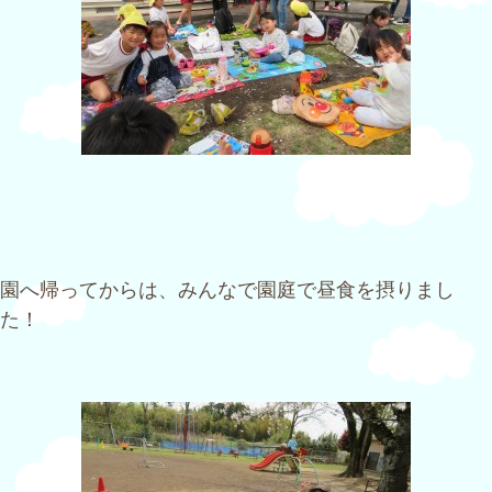
園へ帰ってからは、みんなで園庭で昼食を摂りまし
た！