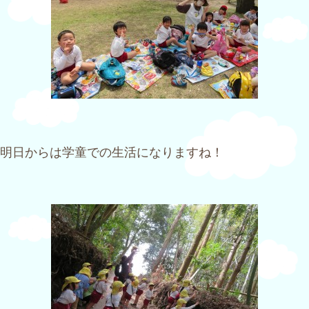
明日からは学童での生活になりますね！