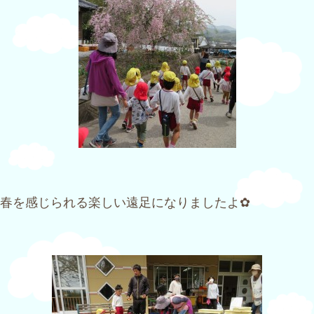
春を感じられる楽しい遠足になりましたよ✿