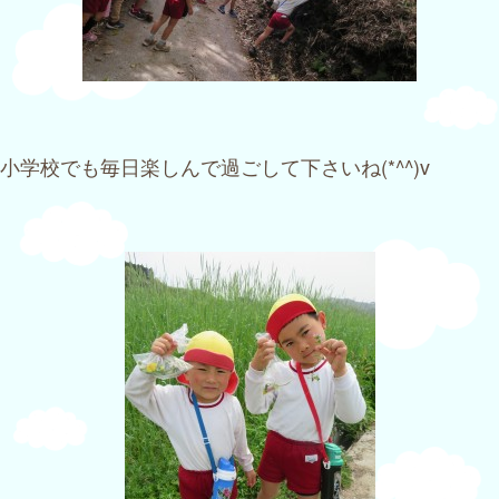
小学校でも毎日楽しんで過ごして下さいね(*^^)v