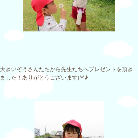
大きいぞうさんたちから先生たちへプレゼントを頂き
ました！ありがとうございます(^^♪