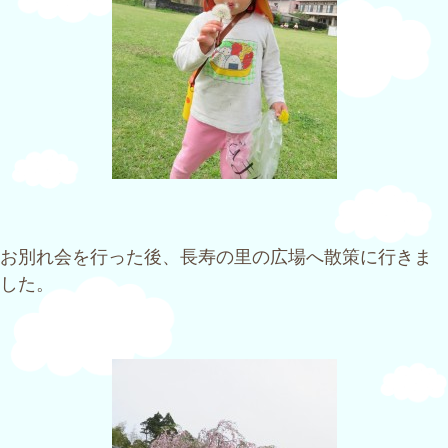
お別れ会を行った後、長寿の里の広場へ散策に行きま
した。