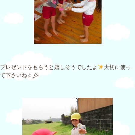
プレゼントをもらうと嬉しそうでしたよ
大切に使っ
て下さいね☆彡