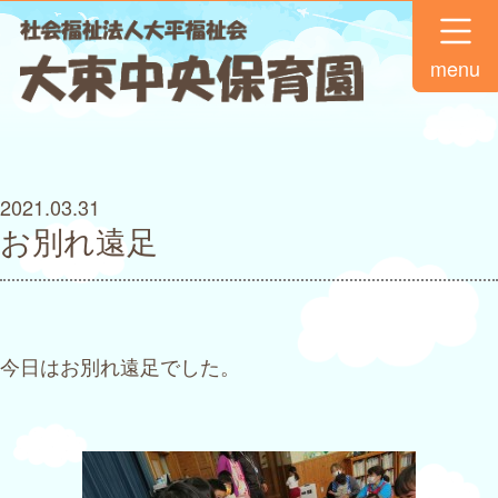
menu
2021.03.31
お別れ遠足
今日はお別れ遠足でした。