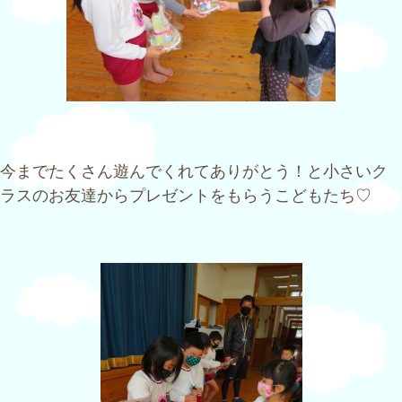
今までたくさん遊んでくれてありがとう！と小さいク
ラスのお友達からプレゼントをもらうこどもたち♡