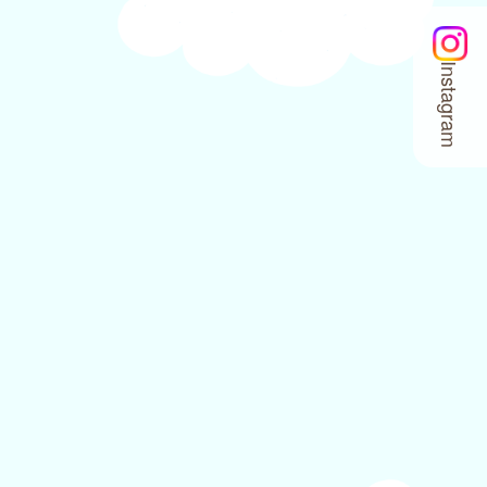
Instagram