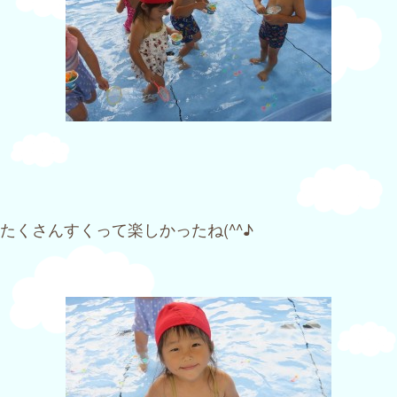
たくさんすくって楽しかったね(^^♪