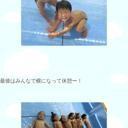
最後はみんなで横になって休憩ー！