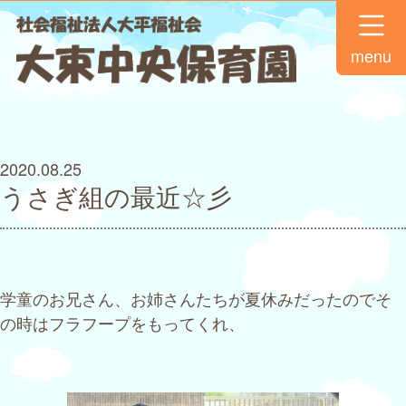
menu
2020.08.25
うさぎ組の最近☆彡
学童のお兄さん、お姉さんたちが夏休みだったのでそ
の時はフラフープをもってくれ、