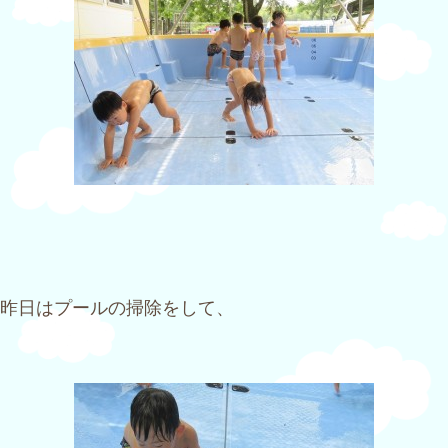
昨日はプールの掃除をして、