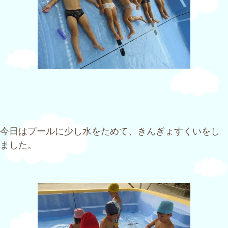
今日はプールに少し水をためて、きんぎょすくいをし
ました。