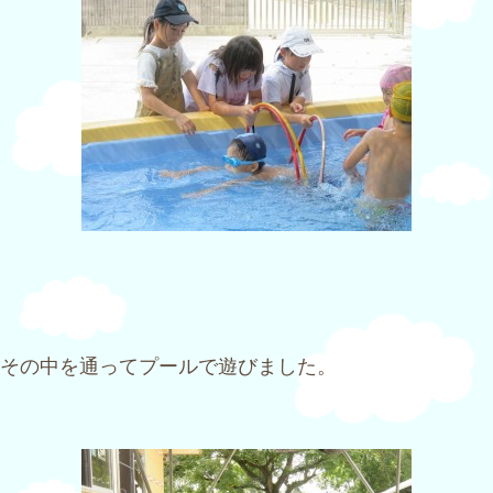
その中を通ってプールで遊びました。