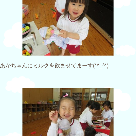
あかちゃんにミルクを飲ませてまーす(*^_^*)