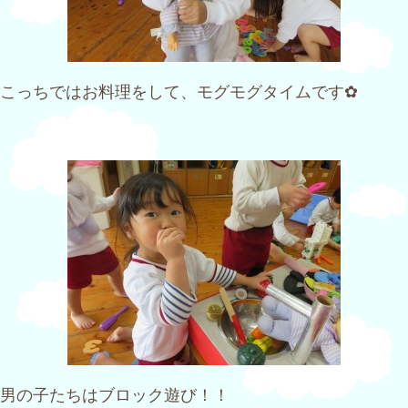
こっちではお料理をして、モグモグタイムです✿
男の子たちはブロック遊び！！