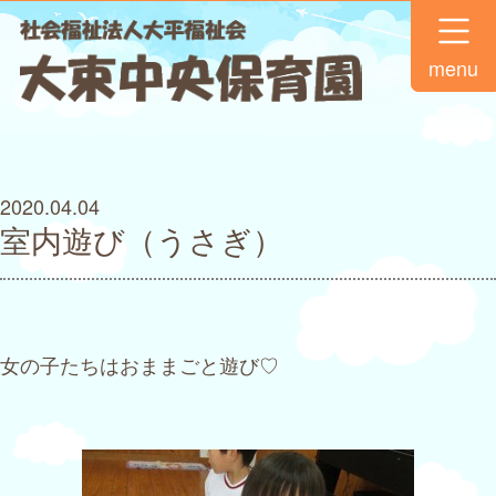
menu
2020.04.04
室内遊び（うさぎ）
女の子たちはおままごと遊び♡