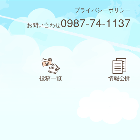
プライバシーポリシー
0987-74-1137
お問い合わせ
投稿一覧
情報公開