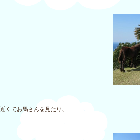
近くでお馬さんを見たり、