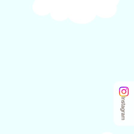
Instagram