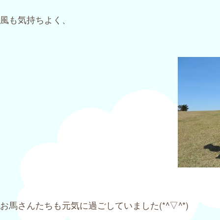
風も気持ちよく、
お馬さんたちも元気に過ごしていました(*^▽^*)