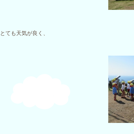
とても天気が良く、