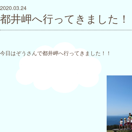
2020.03.24
都井岬へ行ってきました！
今日はぞうさんで都井岬へ行ってきました！！