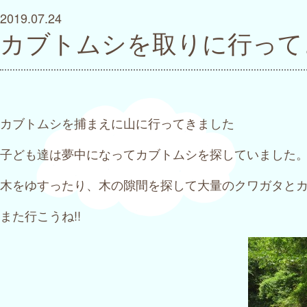
2019.07.24
カブトムシを取りに行って
カブトムシを捕まえに山に行ってきました
子ども達は夢中になってカブトムシを探していました
木をゆすったり、木の隙間を探して大量のクワガタと
また行こうね!!