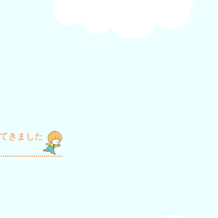
てきました