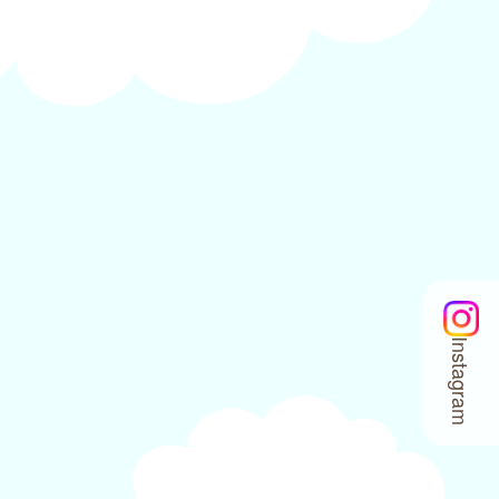
Instagram