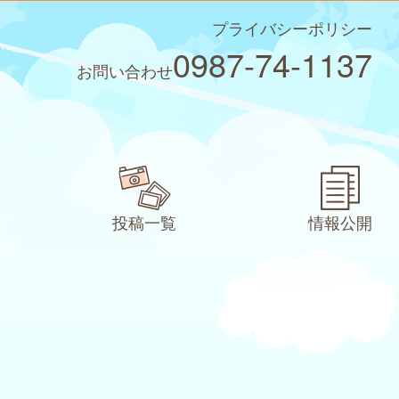
プライバシーポリシー
0987-74-1137
お問い合わせ
投稿一覧
情報公開