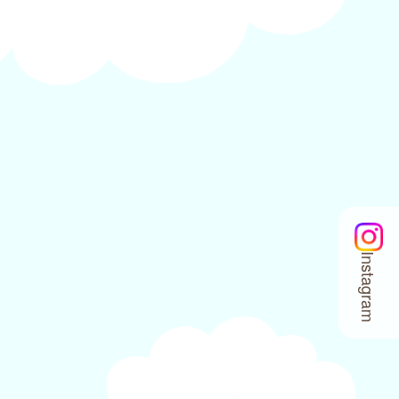
Instagram