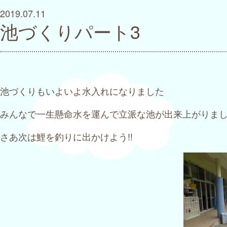
2019.07.11
池づくりパート3
池づくりもいよいよ水入れになりました
みんなで一生懸命水を運んで立派な池が出来上がりま
さあ次は鯉を釣りに出かけよう!!