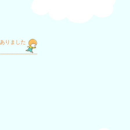
ありました