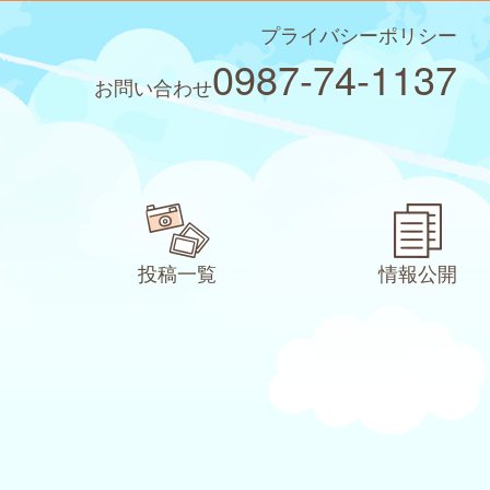
プライバシーポリシー
0987-74-1137
お問い合わせ
投稿一覧
情報公開