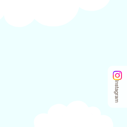
Instagram