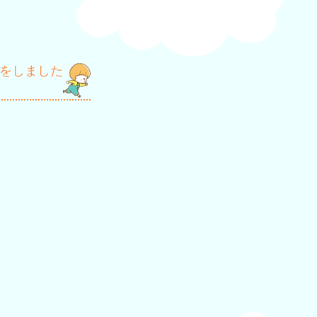
をしました