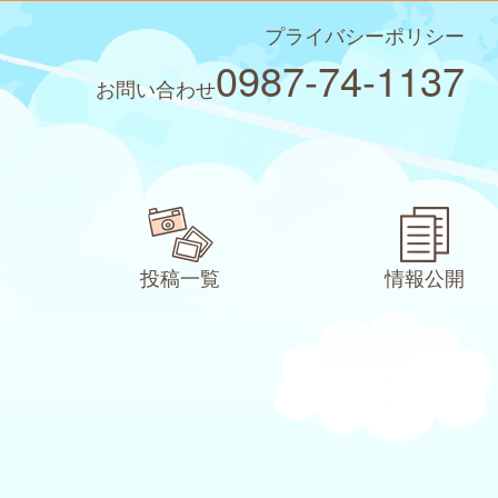
プライバシーポリシー
0987-74-1137
お問い合わせ
投稿一覧
情報公開