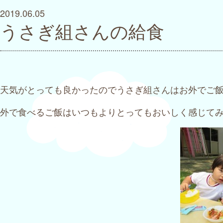
2019.06.05
うさぎ組さんの給食
天気がとっても良かったのでうさぎ組さんはお外でご
外で食べるご飯はいつもよりとってもおいしく感じて