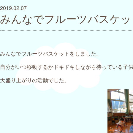
2019.02.07
みんなでフルーツバスケッ
みんなでフルーツバスケットをしました。
自分がいつ移動するかドキドキしながら待っている子
大盛り上がりの活動でした。