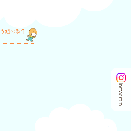
う組の製作
Instagram