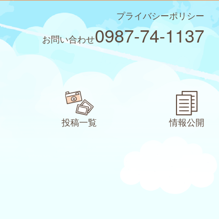
プライバシーポリシー
0987-74-1137
お問い合わせ
投稿一覧
情報公開