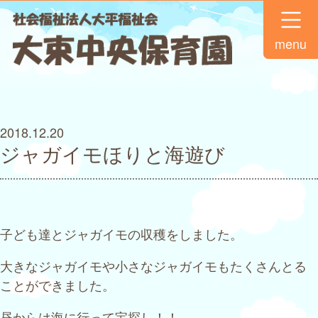
menu
2018.12.20
ジャガイモほりと海遊び
子ども達とジャガイモの収穫をしました。
大きなジャガイモや小さなジャガイモもたくさんとる
ことができました。
昼からは海に行って宝探し！！