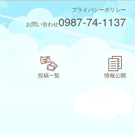
プライバシーポリシー
0987-74-1137
お問い合わせ
投稿一覧
情報公開