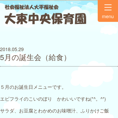
menu
2018.05.29
5月の誕生会（給食）
５月のお誕生日メニューです。
エビフライのこいのぼり かわいいですね(*^。^*)
サラダ、お豆腐とわかめのお味噌汁、ふりかけご飯