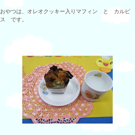
おやつは、オレオクッキー入りマフィン と カルピ
ス です。