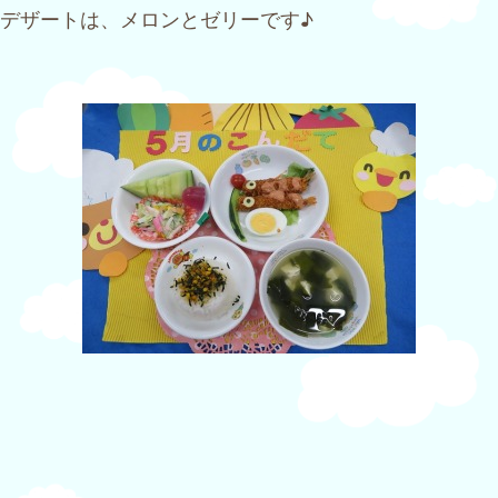
デザートは、メロンとゼリーです♪