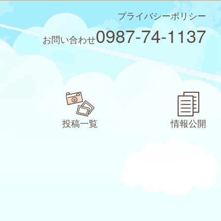
プライバシーポリシー
0987-74-1137
お問い合わせ
投稿一覧
情報公開