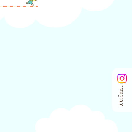
Instagram