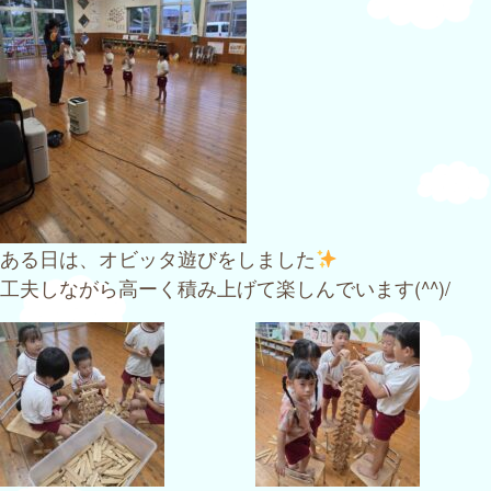
ある日は、オビッタ遊びをしました
工夫しながら高ーく積み上げて楽しんでいます(^^)/