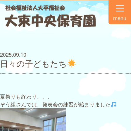
menu
2025.09.10
日々の子どもたち
夏祭りも終わり、、、
ぞう組さんでは、発表会の練習が始まりました