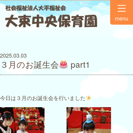
menu
2025.03.03
３月のお誕生会
part1
今日は３月のお誕生会を行いました