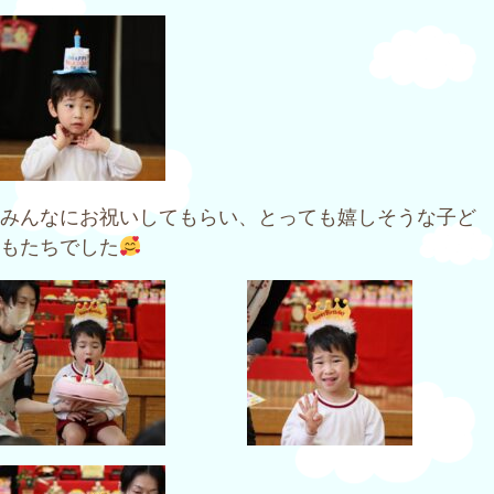
みんなにお祝いしてもらい、とっても嬉しそうな子ど
もたちでした