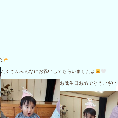
た
たくさんみんなにお祝いしてもらいましたよ
お誕生日おめでとうござい