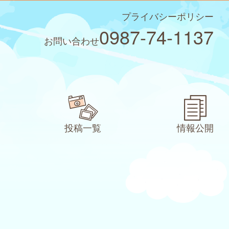
プライバシーポリシー
0987-74-1137
お問い合わせ
投稿一覧
情報公開