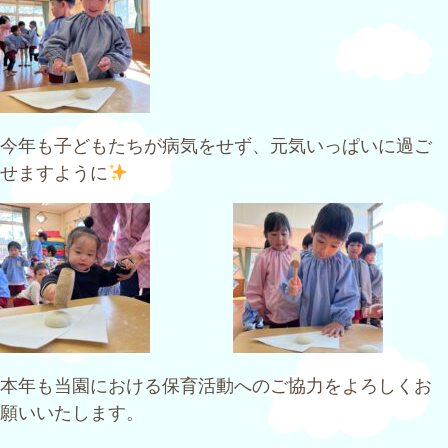
今年も子どもたちが病気をせず、元気いっぱいに過ご
せますように
本年も当園における保育活動へのご協力をよろしくお
願いいたします。