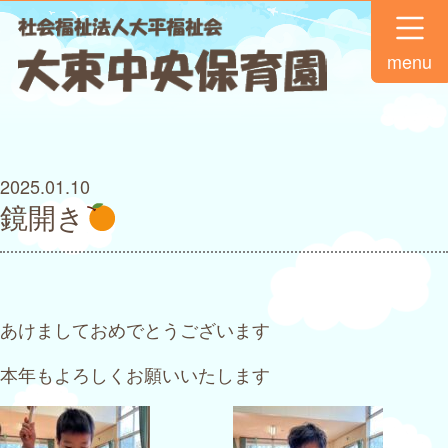
menu
2025.01.10
鏡開き
あけましておめでとうございます
本年もよろしくお願いいたします