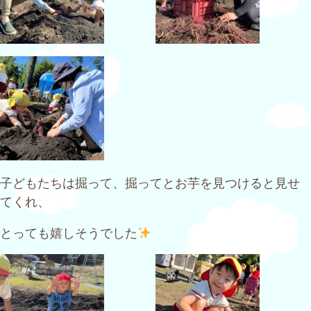
子どもたちは掘って、掘ってとお芋を見つけると見せ
てくれ、
とっても嬉しそうでした