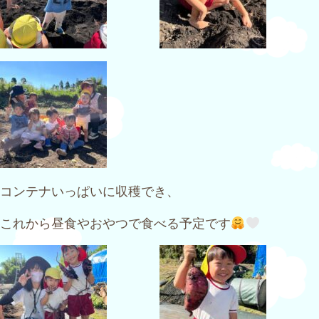
コンテナいっぱいに収穫でき、
これから昼食やおやつで食べる予定です