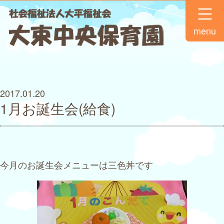
menu
2017.01.20
1月お誕生会(給食)
今月のお誕生会メニューは三色丼です