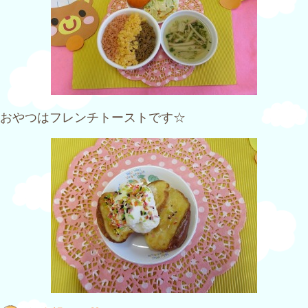
おやつはフレンチトーストです☆