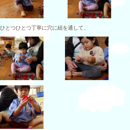
ひとつひとつ丁寧に穴に紐を通して、