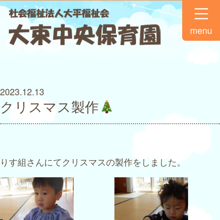
menu
2023.12.13
クリスマス製作
りす組さんにてクリスマスの製作をしました。