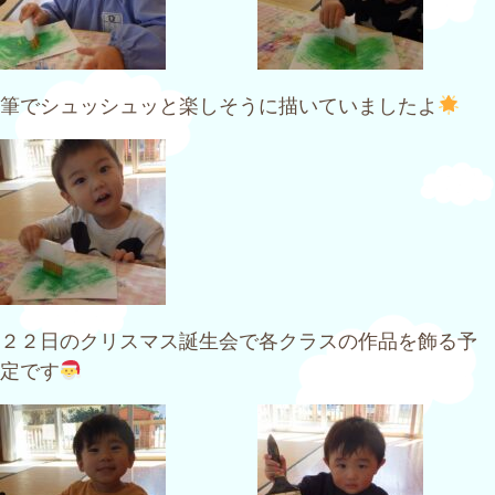
筆でシュッシュッと楽しそうに描いていましたよ
２２日のクリスマス誕生会で各クラスの作品を飾る予
定です