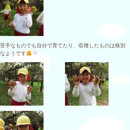
苦手なものでも自分で育てたり、収穫したものは格別
なようです