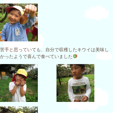
苦手と思っていても、自分で収穫したキウイは美味し
かったようで喜んで食べていました