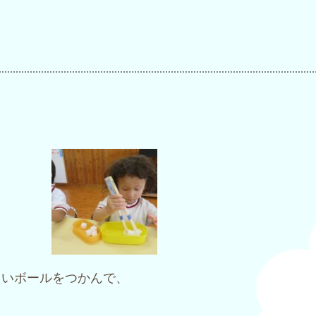
さいボールをつかんで、