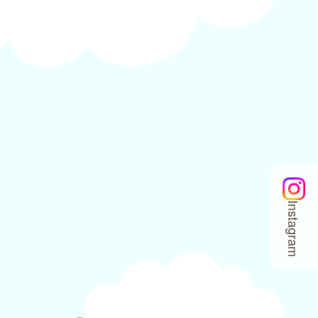
Instagram