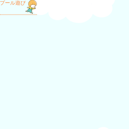
プール遊び