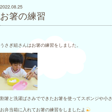
2022.08.25
お箸の練習
うさぎ組さんはお箸の練習をしました。
割箸と洗濯ばさみでできたお箸を使ってスポンジや小
お弁当箱に入れてお箸の練習をしましたよ