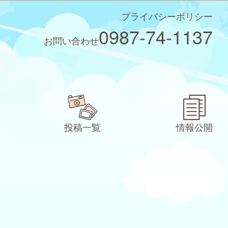
プライバシーポリシー
0987-74-1137
お問い合わせ
投稿一覧
情報公開