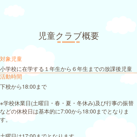
児童クラブ概要
対象児童
小学校に在学する１年生から６年生までの放課後児童
活動時間
下校から18:00まで
※学校休業日(土曜日・春・夏・冬休み)及び行事の振替
などの休校日は基本的に7:00から18:00までとなりま
す。
土曜日は17:00までとなります。