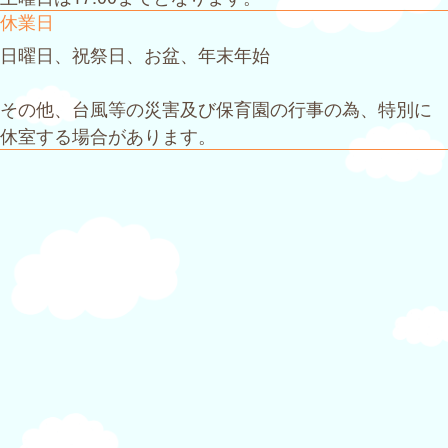
休業日
日曜日、祝祭日、お盆、年末年始
その他、台風等の災害及び保育園の行事の為、特別に
休室する場合があります。