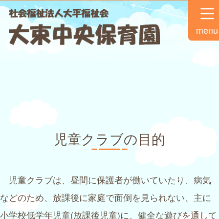
menu
児童クラブの目的
児童クラブは、昼間に保護者が働いていたり、病気
などのため、放課後に家庭で面倒を見られない、主に
小学校低学年児童(放課後児童)に、健全な遊びを通して