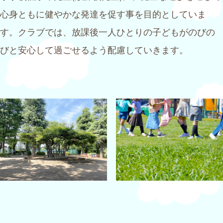
心身ともに健やかな発達を促す事を目的としていま
す。クラブでは、放課後一人ひとりの子どもがのびの
びと安心して過ごせるよう配慮していきます。